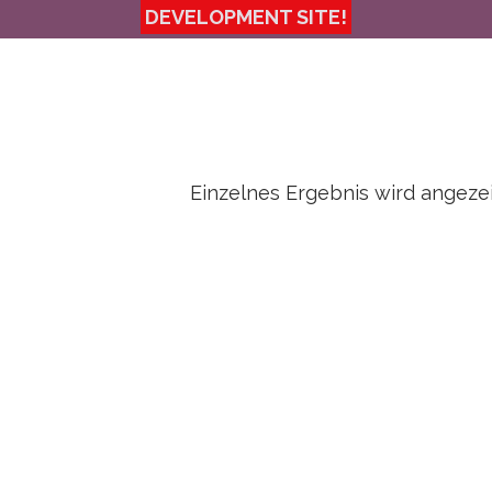
Einzelnes Ergebnis wird angeze