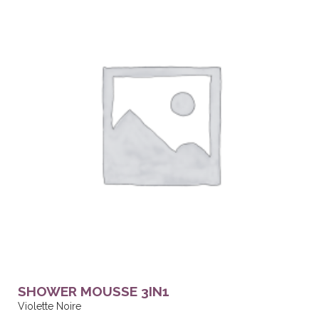
SHOWER MOUSSE 3IN1
Violette Noire