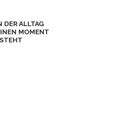
 DER ALLTAG
EINEN MOMENT
LSTEHT