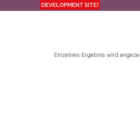
Einzelnes Ergebnis wird angeze