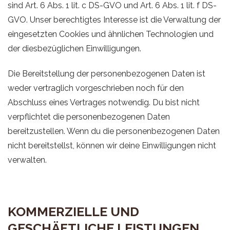
sind Art. 6 Abs. 1 lit. c DS-GVO und Art. 6 Abs. 1 lit. f DS-
GVO. Unser berechtigtes Interesse ist die Verwaltung der
eingesetzten Cookies und ähnlichen Technologien und
der diesbezüglichen Einwilligungen.
Die Bereitstellung der personenbezogenen Daten ist
weder vertraglich vorgeschrieben noch für den
Abschluss eines Vertrages notwendig. Du bist nicht
verpflichtet die personenbezogenen Daten
bereitzustellen. Wenn du die personenbezogenen Daten
nicht bereitstellst, können wir deine Einwilligungen nicht
verwalten.
KOMMERZIELLE UND
GESCHÄFTLICHE LEISTUNGEN