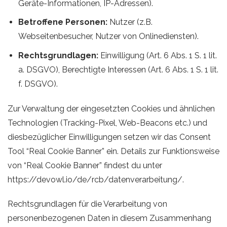
Geräte-Informationen, IP-Adressen).
Betroffene Personen:
Nutzer (z.B.
Webseitenbesucher, Nutzer von Onlinediensten).
Rechtsgrundlagen:
Einwilligung (Art. 6 Abs. 1 S. 1 lit.
a. DSGVO), Berechtigte Interessen (Art. 6 Abs. 1 S. 1 lit.
f. DSGVO).
Zur Verwaltung der eingesetzten Cookies und ähnlichen
Technologien (Tracking-Pixel, Web-Beacons etc.) und
diesbezüglicher Einwilligungen setzen wir das Consent
Tool “Real Cookie Banner” ein. Details zur Funktionsweise
von “Real Cookie Banner” findest du unter
https://devowl.io/de/rcb/datenverarbeitung/
.
Rechtsgrundlagen für die Verarbeitung von
personenbezogenen Daten in diesem Zusammenhang