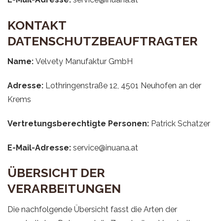
KONTAKT
DATENSCHUTZBEAUFTRAGTER
Name:
Velvety Manufaktur GmbH
Adresse:
Lothringenstraße 12, 4501 Neuhofen an der
Krems
Vertretungsberechtigte Personen:
Patrick Schatzer
E-Mail-Adresse:
service@inuana.at
ÜBERSICHT DER
VERARBEITUNGEN
Die nachfolgende Übersicht fasst die Arten der