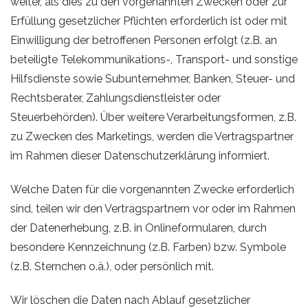
weiter, als dies zu den vorgenannten Zwecken oder zur
Erfüllung gesetzlicher Pflichten erforderlich ist oder mit
Einwilligung der betroffenen Personen erfolgt (z.B. an
beteiligte Telekommunikations-, Transport- und sonstige
Hilfsdienste sowie Subunternehmer, Banken, Steuer- und
Rechtsberater, Zahlungsdienstleister oder
Steuerbehörden). Über weitere Verarbeitungsformen, z.B.
zu Zwecken des Marketings, werden die Vertragspartner
im Rahmen dieser Datenschutzerklärung informiert.
Welche Daten für die vorgenannten Zwecke erforderlich
sind, teilen wir den Vertragspartnern vor oder im Rahmen
der Datenerhebung, z.B. in Onlineformularen, durch
besondere Kennzeichnung (z.B. Farben) bzw. Symbole
(z.B. Sternchen o.ä.), oder persönlich mit.
Wir löschen die Daten nach Ablauf gesetzlicher