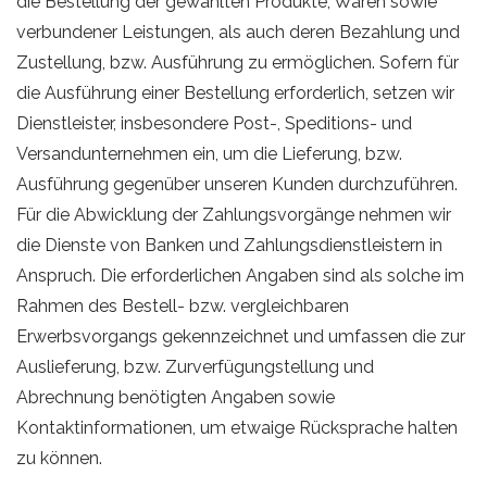
die Bestellung der gewählten Produkte, Waren sowie
verbundener Leistungen, als auch deren Bezahlung und
Zustellung, bzw. Ausführung zu ermöglichen. Sofern für
die Ausführung einer Bestellung erforderlich, setzen wir
Dienstleister, insbesondere Post-, Speditions- und
Versandunternehmen ein, um die Lieferung, bzw.
Ausführung gegenüber unseren Kunden durchzuführen.
Für die Abwicklung der Zahlungsvorgänge nehmen wir
die Dienste von Banken und Zahlungsdienstleistern in
Anspruch. Die erforderlichen Angaben sind als solche im
Rahmen des Bestell- bzw. vergleichbaren
Erwerbsvorgangs gekennzeichnet und umfassen die zur
Auslieferung, bzw. Zurverfügungstellung und
Abrechnung benötigten Angaben sowie
Kontaktinformationen, um etwaige Rücksprache halten
zu können.