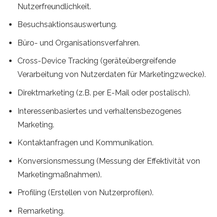
Nutzerfreundlichkeit.
Besuchsaktionsauswertung.
Büro- und Organisationsverfahren.
Cross-Device Tracking (geräteübergreifende
Verarbeitung von Nutzerdaten für Marketingzwecke).
Direktmarketing (z.B. per E-Mail oder postalisch).
Interessenbasiertes und verhaltensbezogenes
Marketing.
Kontaktanfragen und Kommunikation.
Konversionsmessung (Messung der Effektivität von
Marketingmaßnahmen).
Profiling (Erstellen von Nutzerprofilen).
Remarketing.