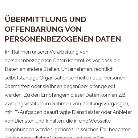
ÜBERMITTLUNG UND
OFFENBARUNG VON
PERSONENBEZOGENEN DATEN
Im Rahmen unserer Verarbeitung von
personenbezogenen Daten kommt es vor, dass die
Daten an andere Stellen, Unternehmen, rechtlich
selbstständige Organisationseinheiten oder Personen
übermittelt oder sie ihnen gegenüber offengelegt
werden. Zu den Empfängern dieser Daten können z.B.
Zahlungsinstitute im Rahmen von Zahlungsvorgängen,
mit IT-Aufgaben beauftragte Dienstleister oder Anbieter
von Diensten und Inhalten, die in eine Webseite
eingebunden werden, gehören. In solchen Fall beachten