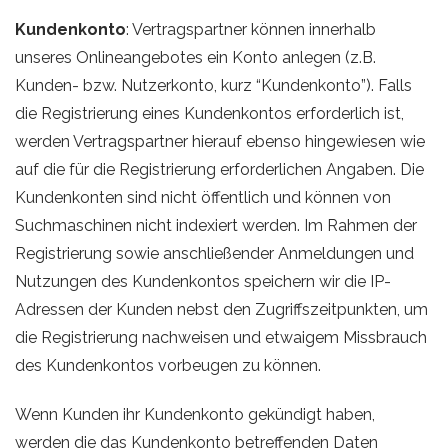
Kundenkonto
: Vertragspartner können innerhalb
unseres Onlineangebotes ein Konto anlegen (z.B.
Kunden- bzw. Nutzerkonto, kurz “Kundenkonto”). Falls
die Registrierung eines Kundenkontos erforderlich ist,
werden Vertragspartner hierauf ebenso hingewiesen wie
auf die für die Registrierung erforderlichen Angaben. Die
Kundenkonten sind nicht öffentlich und können von
Suchmaschinen nicht indexiert werden. Im Rahmen der
Registrierung sowie anschließender Anmeldungen und
Nutzungen des Kundenkontos speichern wir die IP-
Adressen der Kunden nebst den Zugriffszeitpunkten, um
die Registrierung nachweisen und etwaigem Missbrauch
des Kundenkontos vorbeugen zu können.
Wenn Kunden ihr Kundenkonto gekündigt haben,
werden die das Kundenkonto betreffenden Daten