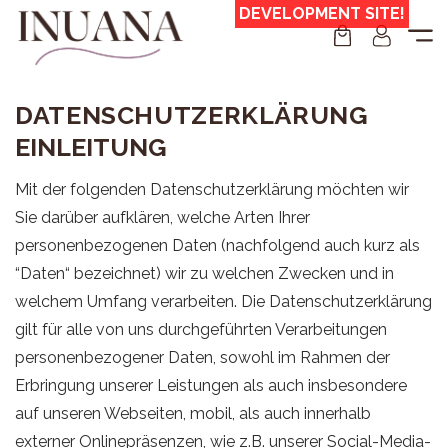
Zum
Inhalt
springen
DATENSCHUTZERKLÄRUNG
EINLEITUNG
Mit der folgenden Datenschutzerklärung möchten wir
Sie darüber aufklären, welche Arten Ihrer
personenbezogenen Daten (nachfolgend auch kurz als
“Daten“ bezeichnet) wir zu welchen Zwecken und in
welchem Umfang verarbeiten. Die Datenschutzerklärung
gilt für alle von uns durchgeführten Verarbeitungen
personenbezogener Daten, sowohl im Rahmen der
Erbringung unserer Leistungen als auch insbesondere
auf unseren Webseiten, mobil, als auch innerhalb
externer Onlinepräsenzen, wie z.B. unserer Social-Media-