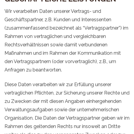
Wir verarbeiten Daten unserer Vertrags- und
Geschäftspartner, z.B. Kunden und Interessenten
(zusammenfassend bezeichnet als “Vertragspartner”) im
Rahmen von vertraglichen und vergleichbaren
Rechtsverhältnissen sowie damit verbundenen
Maßnahmen und im Rahmen der Kommunikation mit
den Vertragspartnern (oder vorvertraglich), z.B., um
Anfragen zu beantworten.
Diese Daten verarbeiten wir zur Erfüllung unserer
vertraglichen Pflichten, zur Sicherung unserer Rechte und
zu Zwecken der mit diesen Angaben einhergehenden
Verwaltungsaufgaben sowie der unternehmerischen
Organisation. Die Daten der Vertragspartner geben wir im
Rahmen des geltenden Rechts nur insoweit an Dritte