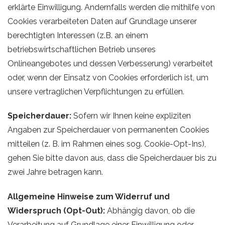
erklärte Einwilligung. Andernfalls werden die mithilfe von
Cookies verarbeiteten Daten auf Grundlage unserer
berechtigten Interessen (z.B. an einem
betriebswirtschaftlichen Betrieb unseres
Onlineangebotes und dessen Verbesserung) verarbeitet
oder, wenn der Einsatz von Cookies erforderlich ist, um
unsere vertraglichen Verpflichtungen zu erfüllen.
Speicherdauer:
Sofern wir Ihnen keine expliziten
Angaben zur Speicherdauer von permanenten Cookies
mitteilen (z. B. im Rahmen eines sog. Cookie-Opt-Ins),
gehen Sie bitte davon aus, dass die Speicherdauer bis zu
zwei Jahre betragen kann.
Allgemeine Hinweise zum Widerruf und
Widerspruch (Opt-Out):
Abhängig davon, ob die
Verarbeitung auf Grundlage einer Einwilligung oder