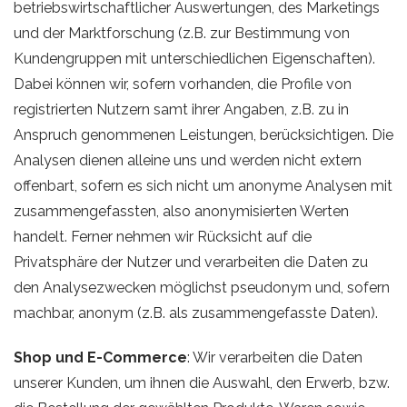
betriebswirtschaftlicher Auswertungen, des Marketings
und der Marktforschung (z.B. zur Bestimmung von
Kundengruppen mit unterschiedlichen Eigenschaften).
Dabei können wir, sofern vorhanden, die Profile von
registrierten Nutzern samt ihrer Angaben, z.B. zu in
Anspruch genommenen Leistungen, berücksichtigen. Die
Analysen dienen alleine uns und werden nicht extern
offenbart, sofern es sich nicht um anonyme Analysen mit
zusammengefassten, also anonymisierten Werten
handelt. Ferner nehmen wir Rücksicht auf die
Privatsphäre der Nutzer und verarbeiten die Daten zu
den Analysezwecken möglichst pseudonym und, sofern
machbar, anonym (z.B. als zusammengefasste Daten).
Shop und E-Commerce
: Wir verarbeiten die Daten
unserer Kunden, um ihnen die Auswahl, den Erwerb, bzw.