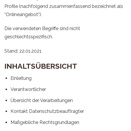
Profile (nachfolgend zusammenfassend bezeichnet als
“Onlineangebot“).
Die verwendeten Begriffe sind nicht
geschlechtsspezifisch.
Stand: 22.01.2021
INHALTSÜBERSICHT
Einleitung
Verantwortlicher
Übersicht der Verarbeitungen
Kontakt Datenschutzbeauftragter
Maßgebliche Rechtsgrundlagen