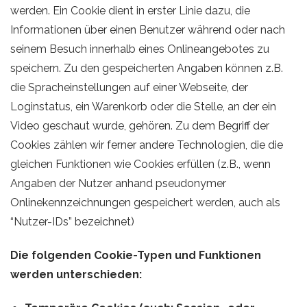
werden. Ein Cookie dient in erster Linie dazu, die
Informationen über einen Benutzer während oder nach
seinem Besuch innerhalb eines Onlineangebotes zu
speichern. Zu den gespeicherten Angaben können z.B.
die Spracheinstellungen auf einer Webseite, der
Loginstatus, ein Warenkorb oder die Stelle, an der ein
Video geschaut wurde, gehören. Zu dem Begriff der
Cookies zählen wir ferner andere Technologien, die die
gleichen Funktionen wie Cookies erfüllen (z.B., wenn
Angaben der Nutzer anhand pseudonymer
Onlinekennzeichnungen gespeichert werden, auch als
“Nutzer-IDs” bezeichnet)
Die folgenden Cookie-Typen und Funktionen
werden unterschieden: