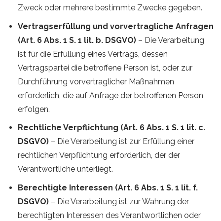
Zweck oder mehrere bestimmte Zwecke gegeben.
Vertragserfüllung und vorvertragliche Anfragen
(Art. 6 Abs. 1 S. 1 lit. b. DSGVO)
– Die Verarbeitung
ist für die Erfüllung eines Vertrags, dessen
Vertragspartei die betroffene Person ist, oder zur
Durchführung vorvertraglicher Maßnahmen
erforderlich, die auf Anfrage der betroffenen Person
erfolgen.
Rechtliche Verpflichtung (Art. 6 Abs. 1 S. 1 lit. c.
DSGVO)
– Die Verarbeitung ist zur Erfüllung einer
rechtlichen Verpflichtung erforderlich, der der
Verantwortliche unterliegt.
Berechtigte Interessen (Art. 6 Abs. 1 S. 1 lit. f.
DSGVO)
– Die Verarbeitung ist zur Wahrung der
berechtigten Interessen des Verantwortlichen oder