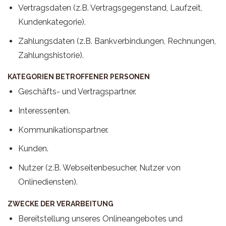
Vertragsdaten (z.B. Vertragsgegenstand, Laufzeit,
Kundenkategorie).
Zahlungsdaten (z.B. Bankverbindungen, Rechnungen,
Zahlungshistorie).
KATEGORIEN BETROFFENER PERSONEN
Geschäfts- und Vertragspartner.
Interessenten.
Kommunikationspartner.
Kunden.
Nutzer (z.B. Webseitenbesucher, Nutzer von
Onlinediensten).
ZWECKE DER VERARBEITUNG
Bereitstellung unseres Onlineangebotes und