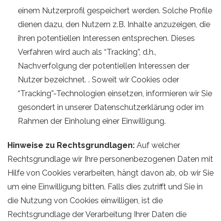
einem Nutzerprofil gespeichert werden. Solche Profile
dienen dazu, den Nutzern z.B. Inhalte anzuzeigen, die
ihren potentiellen Interessen entsprechen. Dieses
Verfahren wird auch als “Tracking”, d.h.,
Nachverfolgung der potentiellen Interessen der
Nutzer bezeichnet. . Soweit wir Cookies oder
“Tracking”-Technologien einsetzen, informieren wir Sie
gesondert in unserer Datenschutzerklärung oder im
Rahmen der Einholung einer Einwilligung.
Hinweise zu Rechtsgrundlagen:
Auf welcher
Rechtsgrundlage wir Ihre personenbezogenen Daten mit
Hilfe von Cookies verarbeiten, hängt davon ab, ob wir Sie
um eine Einwilligung bitten. Falls dies zutrifft und Sie in
die Nutzung von Cookies einwilligen, ist die
Rechtsgrundlage der Verarbeitung Ihrer Daten die