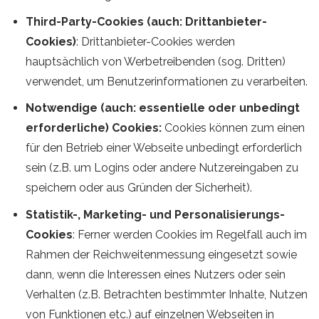
Third-Party-Cookies (auch: Drittanbieter-
Cookies)
: Drittanbieter-Cookies werden
hauptsächlich von Werbetreibenden (sog. Dritten)
verwendet, um Benutzerinformationen zu verarbeiten.
Notwendige (auch: essentielle oder unbedingt
erforderliche) Cookies:
Cookies können zum einen
für den Betrieb einer Webseite unbedingt erforderlich
sein (z.B. um Logins oder andere Nutzereingaben zu
speichern oder aus Gründen der Sicherheit).
Statistik-, Marketing- und Personalisierungs-
Cookies
: Ferner werden Cookies im Regelfall auch im
Rahmen der Reichweitenmessung eingesetzt sowie
dann, wenn die Interessen eines Nutzers oder sein
Verhalten (z.B. Betrachten bestimmter Inhalte, Nutzen
von Funktionen etc.) auf einzelnen Webseiten in