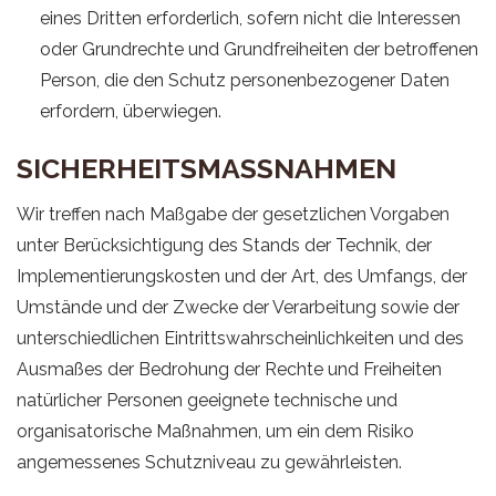
eines Dritten erforderlich, sofern nicht die Interessen
oder Grundrechte und Grundfreiheiten der betroffenen
Person, die den Schutz personenbezogener Daten
erfordern, überwiegen.
SICHERHEITSMASSNAHMEN
Wir treffen nach Maßgabe der gesetzlichen Vorgaben
unter Berücksichtigung des Stands der Technik, der
Implementierungskosten und der Art, des Umfangs, der
Umstände und der Zwecke der Verarbeitung sowie der
unterschiedlichen Eintrittswahrscheinlichkeiten und des
Ausmaßes der Bedrohung der Rechte und Freiheiten
natürlicher Personen geeignete technische und
organisatorische Maßnahmen, um ein dem Risiko
angemessenes Schutzniveau zu gewährleisten.