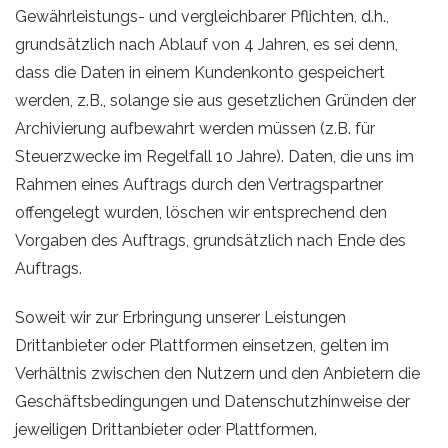
Gewährleistungs- und vergleichbarer Pflichten, d.h.,
grundsätzlich nach Ablauf von 4 Jahren, es sei denn,
dass die Daten in einem Kundenkonto gespeichert
werden, z.B., solange sie aus gesetzlichen Gründen der
Archivierung aufbewahrt werden müssen (z.B. für
Steuerzwecke im Regelfall 10 Jahre). Daten, die uns im
Rahmen eines Auftrags durch den Vertragspartner
offengelegt wurden, löschen wir entsprechend den
Vorgaben des Auftrags, grundsätzlich nach Ende des
Auftrags.
Soweit wir zur Erbringung unserer Leistungen
Drittanbieter oder Plattformen einsetzen, gelten im
Verhältnis zwischen den Nutzern und den Anbietern die
Geschäftsbedingungen und Datenschutzhinweise der
jeweiligen Drittanbieter oder Plattformen.