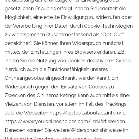
gesetzlichen Erlaubnis erfolgt, haben Sie jederzeit die
Möglichkeit, eine erteilte Einwilligung zu widerrufen oder
der Verarbeitung Ihrer Daten durch Cookie-Technologien
zu widersprechen (zusammenfassend als “Opt-Out”
bezeichnet). Sie können Ihren Widerspruch zunächst
mittels der Einstellungen Ihres Browsers erklären, z.B.,
indem Sie die Nutzung von Cookies deaktivieren (wobei
hierdurch auch die Funktionsfähigkeit unseres
Onlineangebotes eingeschränkt werden kann). Ein
Widerspruch gegen den Einsatz von Cookies zu
Zwecken des Onlinemarketings kann auch mittels einer
Vielzahl von Diensten, vor allem im Fall des Trackings,
über die Webseiten
https://optout.aboutads.info
und
https://www.youronlinechoices.com/
erklärt werden.
Daneben können Sie weitere Widerspruchshinweise im
Rahmen der Angaben zu den eingesetzten