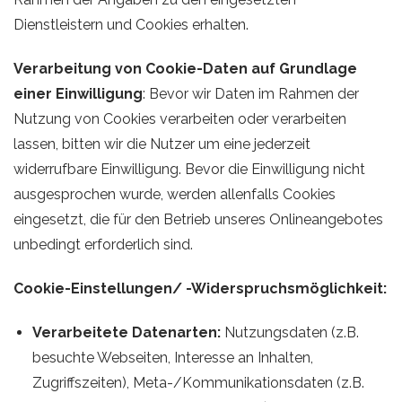
Dienstleistern und Cookies erhalten.
Verarbeitung von Cookie-Daten auf Grundlage
einer Einwilligung
: Bevor wir Daten im Rahmen der
Nutzung von Cookies verarbeiten oder verarbeiten
lassen, bitten wir die Nutzer um eine jederzeit
widerrufbare Einwilligung. Bevor die Einwilligung nicht
ausgesprochen wurde, werden allenfalls Cookies
eingesetzt, die für den Betrieb unseres Onlineangebotes
unbedingt erforderlich sind.
Cookie-Einstellungen/ -Widerspruchsmöglichkeit:
Verarbeitete Datenarten:
Nutzungsdaten (z.B.
besuchte Webseiten, Interesse an Inhalten,
Zugriffszeiten), Meta-/Kommunikationsdaten (z.B.