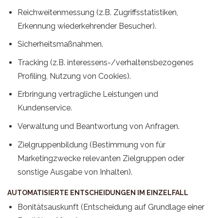
Reichweitenmessung (z.B. Zugriffsstatistiken,
Erkennung wiederkehrender Besucher).
Sicherheitsmaßnahmen.
Tracking (z.B. interessens-/verhaltensbezogenes
Profiling, Nutzung von Cookies).
Erbringung vertragliche Leistungen und
Kundenservice.
Verwaltung und Beantwortung von Anfragen.
Zielgruppenbildung (Bestimmung von für
Marketingzwecke relevanten Zielgruppen oder
sonstige Ausgabe von Inhalten).
AUTOMATISIERTE ENTSCHEIDUNGEN IM EINZELFALL
Bonitätsauskunft (Entscheidung auf Grundlage einer