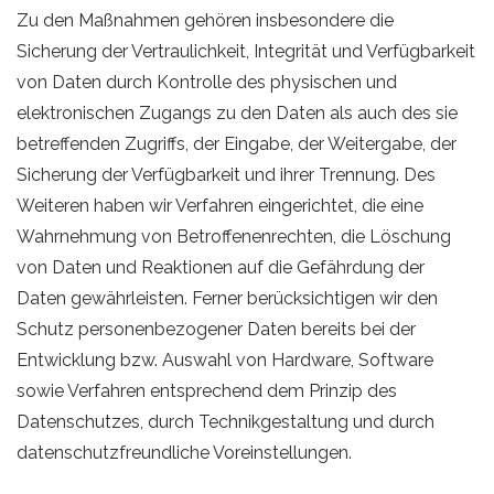
Zu den Maßnahmen gehören insbesondere die
Sicherung der Vertraulichkeit, Integrität und Verfügbarkeit
von Daten durch Kontrolle des physischen und
elektronischen Zugangs zu den Daten als auch des sie
betreffenden Zugriffs, der Eingabe, der Weitergabe, der
Sicherung der Verfügbarkeit und ihrer Trennung. Des
Weiteren haben wir Verfahren eingerichtet, die eine
Wahrnehmung von Betroffenenrechten, die Löschung
von Daten und Reaktionen auf die Gefährdung der
Daten gewährleisten. Ferner berücksichtigen wir den
Schutz personenbezogener Daten bereits bei der
Entwicklung bzw. Auswahl von Hardware, Software
sowie Verfahren entsprechend dem Prinzip des
Datenschutzes, durch Technikgestaltung und durch
datenschutzfreundliche Voreinstellungen.