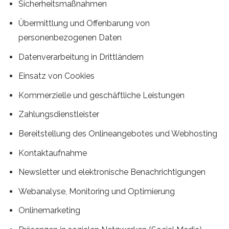
Sicherheitsmaßnahmen
Übermittlung und Offenbarung von
personenbezogenen Daten
Datenverarbeitung in Drittländern
Einsatz von Cookies
Kommerzielle und geschäftliche Leistungen
Zahlungsdienstleister
Bereitstellung des Onlineangebotes und Webhosting
Kontaktaufnahme
Newsletter und elektronische Benachrichtigungen
Webanalyse, Monitoring und Optimierung
Onlinemarketing