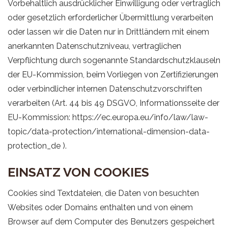
Vorbehaltlich ausdrücklicher Einwilligung oder vertraglich
oder gesetzlich erforderlicher Übermittlung verarbeiten
oder lassen wir die Daten nur in Drittländern mit einem
anerkannten Datenschutzniveau, vertraglichen
Verpflichtung durch sogenannte Standardschutzklauseln
der EU-Kommission, beim Vorliegen von Zertifizierungen
oder verbindlicher internen Datenschutzvorschriften
verarbeiten (Art. 44 bis 49 DSGVO, Informationsseite der
EU-Kommission:
https://ec.europa.eu/info/law/law-
topic/data-protection/international-dimension-data-
protection_de
).
EINSATZ VON COOKIES
Cookies sind Textdateien, die Daten von besuchten
Websites oder Domains enthalten und von einem
Browser auf dem Computer des Benutzers gespeichert