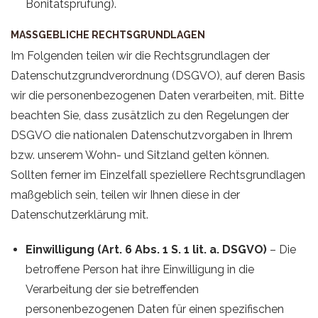
Bonitätsprüfung).
MASSGEBLICHE RECHTSGRUNDLAGEN
Im Folgenden teilen wir die Rechtsgrundlagen der
Datenschutzgrundverordnung (DSGVO), auf deren Basis
wir die personenbezogenen Daten verarbeiten, mit. Bitte
beachten Sie, dass zusätzlich zu den Regelungen der
DSGVO die nationalen Datenschutzvorgaben in Ihrem
bzw. unserem Wohn- und Sitzland gelten können.
Sollten ferner im Einzelfall speziellere Rechtsgrundlagen
maßgeblich sein, teilen wir Ihnen diese in der
Datenschutzerklärung mit.
Einwilligung (Art. 6 Abs. 1 S. 1 lit. a. DSGVO)
– Die
betroffene Person hat ihre Einwilligung in die
Verarbeitung der sie betreffenden
personenbezogenen Daten für einen spezifischen