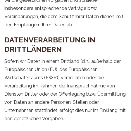
wir die gesetzlichen Vorgaben und schließen
insbesondere entsprechende Verträge bzw.
Vereinbarungen, die dem Schutz Ihrer Daten dienen, mit
den Empfängern Ihrer Daten ab.
DATENVERARBEITUNG IN
DRITTLÄNDERN
Sofern wir Daten in einem Drittland (d.h., außerhalb der
Europäischen Union (EU), des Europäischen
Wirtschaftsraums (EWR)) verarbeiten oder die
Verarbeitung im Rahmen der Inanspruchnahme von
Diensten Dritter oder der Offenlegung bzw. Übermittlung
von Daten an andere Personen, Stellen oder
Unternehmen stattfindet, erfolgt dies nur im Einklang mit
den gesetzlichen Vorgaben.