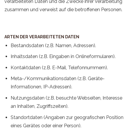
verarbeiteten Daten und die Zwecke ihrer Verarbeitung
zusammen und verweist auf die betroffenen Personen.
ARTEN DER VERARBEITETEN DATEN
Bestandsdaten (z.B. Namen, Adressen).
Inhaltsdaten (z.B. Eingaben in Onlineformularen).
Kontaktdaten (z.B. E-Mail, Telefonnummern).
Meta-/Kommunikationsdaten (z.B. Geräte-
Informationen, IP-Adressen).
Nutzungsdaten (z.B. besuchte Webseiten, Interesse
an Inhalten, Zugriffszeiten).
Standortdaten (Angaben zur geografischen Position
eines Gerätes oder einer Person).