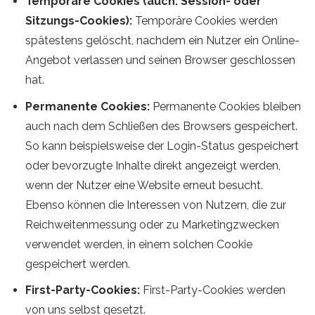
Temporäre Cookies (auch: Session- oder
Sitzungs-Cookies):
Temporäre Cookies werden
spätestens gelöscht, nachdem ein Nutzer ein Online-
Angebot verlassen und seinen Browser geschlossen
hat.
Permanente Cookies:
Permanente Cookies bleiben
auch nach dem Schließen des Browsers gespeichert.
So kann beispielsweise der Login-Status gespeichert
oder bevorzugte Inhalte direkt angezeigt werden,
wenn der Nutzer eine Website erneut besucht.
Ebenso können die Interessen von Nutzern, die zur
Reichweitenmessung oder zu Marketingzwecken
verwendet werden, in einem solchen Cookie
gespeichert werden.
First-Party-Cookies:
First-Party-Cookies werden
von uns selbst gesetzt.