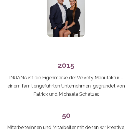
2015
INUANA ist die Eigenmarke der Velvety Manufaktur –
einem familiengeführten Unternehmen, gegründet von
Patrick und Michaela Schatzer.
50
Mitarbeiterinnen und Mitarbeiter mit denen wir kreative,