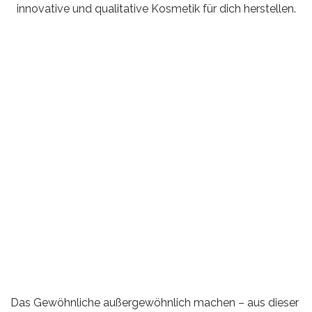
innovative und qualitative Kosmetik für dich herstellen.
Das Gewöhnliche außergewöhnlich machen – aus dieser