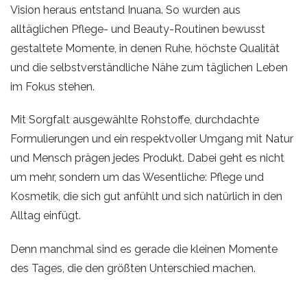
Vision heraus entstand Inuana. So wurden aus
alltäglichen Pflege- und Beauty-Routinen bewusst
gestaltete Momente, in denen Ruhe, höchste Qualität
und die selbstverständliche Nähe zum täglichen Leben
im Fokus stehen.
Mit Sorgfalt ausgewählte Rohstoffe, durchdachte
Formulierungen und ein respektvoller Umgang mit Natur
und Mensch prägen jedes Produkt. Dabei geht es nicht
um mehr, sondern um das Wesentliche: Pflege und
Kosmetik, die sich gut anfühlt und sich natürlich in den
Alltag einfügt.
Denn manchmal sind es gerade die kleinen Momente
des Tages, die den größten Unterschied machen.