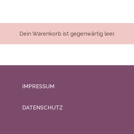
Dein Warenkorb ist gegenwärtig leer.
IMPRESSUM
DATENSCHUTZ