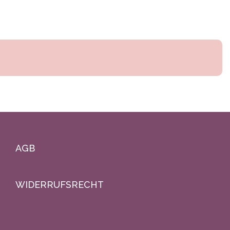
AGB
WIDERRUFSRECHT