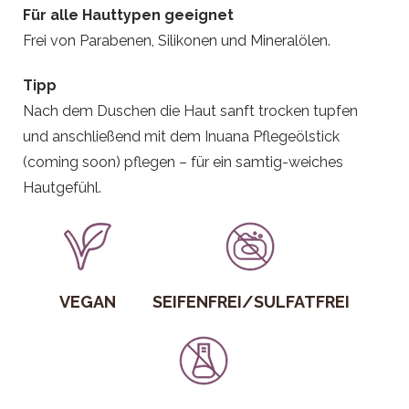
Für alle Hauttypen geeignet
Frei von Parabenen, Silikonen und Mineralölen.
Tipp
Nach dem Duschen die Haut sanft trocken tupfen
und anschließend mit dem Inuana Pflegeölstick
(coming soon) pflegen – für ein samtig-weiches
Hautgefühl.
VEGAN
SEIFENFREI/SULFATFREI