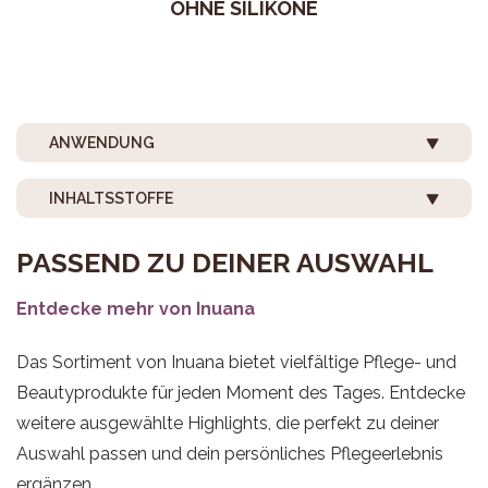
OHNE SILIKONE
ANWENDUNG
INHALTSSTOFFE
PASSEND ZU DEINER AUSWAHL
Entdecke mehr von Inuana
Das Sortiment von Inuana bietet vielfältige Pflege- und
Beautyprodukte für jeden Moment des Tages. Entdecke
weitere ausgewählte Highlights, die perfekt zu deiner
Auswahl passen und dein persönliches Pflegeerlebnis
ergänzen.