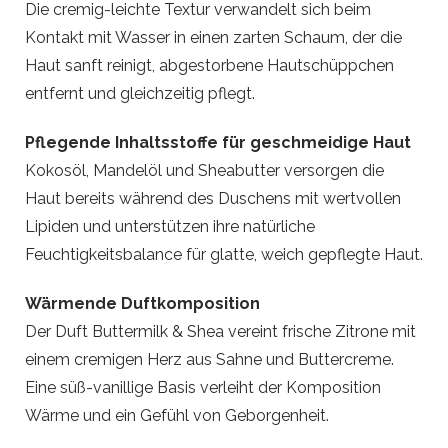
Die cremig-leichte Textur verwandelt sich beim
Kontakt mit Wasser in einen zarten Schaum, der die
Haut sanft reinigt, abgestorbene Hautschüppchen
entfernt und gleichzeitig pflegt.
Pflegende Inhaltsstoffe für geschmeidige Haut
Kokosöl, Mandelöl und Sheabutter versorgen die
Haut bereits während des Duschens mit wertvollen
Lipiden und unterstützen ihre natürliche
Feuchtigkeitsbalance für glatte, weich gepflegte Haut.
Wärmende Duftkomposition
Der Duft Buttermilk & Shea vereint frische Zitrone mit
einem cremigen Herz aus Sahne und Buttercreme.
Eine süß-vanillige Basis verleiht der Komposition
Wärme und ein Gefühl von Geborgenheit.