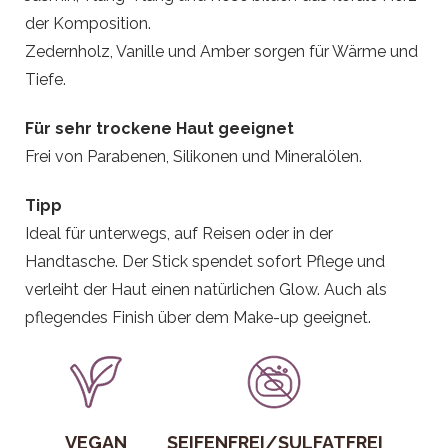
der Komposition.
Zedernholz, Vanille und Amber sorgen für Wärme und
Tiefe.
Für sehr trockene Haut geeignet
Frei von Parabenen, Silikonen und Mineralölen.
Tipp
Ideal für unterwegs, auf Reisen oder in der
Handtasche. Der Stick spendet sofort Pflege und
verleiht der Haut einen natürlichen Glow. Auch als
pflegendes Finish über dem Make-up geeignet.
VEGAN
SEIFENFREI/SULFATFREI