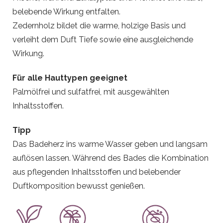
belebende Wirkung entfalten.
Zedernholz bildet die warme, holzige Basis und
verleiht dem Duft Tiefe sowie eine ausgleichende
Wirkung.
Für alle Hauttypen geeignet
Palmölfrei und sulfatfrei, mit ausgewählten
Inhaltsstoffen.
Tipp
Das Badeherz ins warme Wasser geben und langsam
auflösen lassen. Während des Bades die Kombination
aus pflegenden Inhaltsstoffen und belebender
Duftkomposition bewusst genießen.