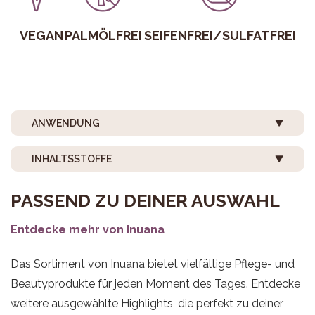
VEGAN
PALMÖLFREI
SEIFENFREI/SULFATFREI
ANWENDUNG
INHALTSSTOFFE
PASSEND ZU DEINER AUSWAHL
Entdecke mehr von Inuana
Das Sortiment von Inuana bietet vielfältige Pflege- und
Beautyprodukte für jeden Moment des Tages. Entdecke
weitere ausgewählte Highlights, die perfekt zu deiner