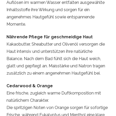
Auflösen im warmen Wasser entfalten ausgewählte
Inhaltsstoffe ihre Wirkung und sorgen für ein
angenehmes Hautgefühl sowie entspannende
Momente.
Nährende Pflege für geschmeidige Haut
Kakaobutter, Sheabutter und Olivenöl versorgen die
Haut intensiv und unterstützen ihre natürliche
Balance. Nach dem Bad fühlt sich die Haut weich,
glatt und gepflegt an. Maisstärke und Natron tragen
zusätzlich zu einem angenehmen Hautgefühl bei.
Cedarwood & Orange
Eine frische, zugleich warme Duftkomposition mit
natürlichem Charakter.
Die spritzigen Noten von Orange sorgen für sofortige
Frische, während Eukalyptus und Menthol eine klare,