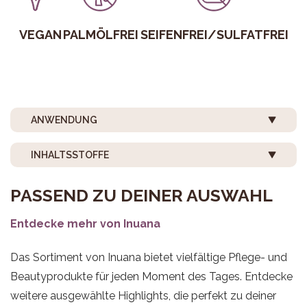
VEGAN
PALMÖLFREI
SEIFENFREI/SULFATFREI
ANWENDUNG
INHALTSSTOFFE
PASSEND ZU DEINER AUSWAHL
Entdecke mehr von Inuana
Das Sortiment von Inuana bietet vielfältige Pflege- und
Beautyprodukte für jeden Moment des Tages. Entdecke
weitere ausgewählte Highlights, die perfekt zu deiner