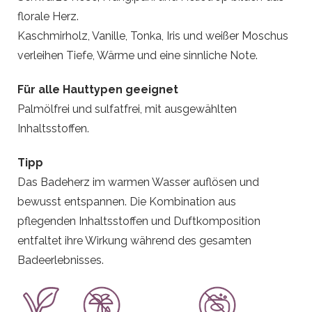
florale Herz.
Kaschmirholz, Vanille, Tonka, Iris und weißer Moschus
verleihen Tiefe, Wärme und eine sinnliche Note.
Für alle Hauttypen geeignet
Palmölfrei und sulfatfrei, mit ausgewählten
Inhaltsstoffen.
Tipp
Das Badeherz im warmen Wasser auflösen und
bewusst entspannen. Die Kombination aus
pflegenden Inhaltsstoffen und Duftkomposition
entfaltet ihre Wirkung während des gesamten
Badeerlebnisses.