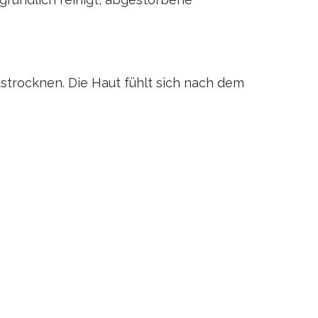
strocknen. Die Haut fühlt sich nach dem