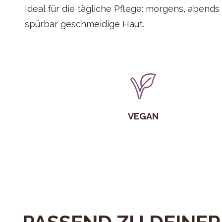
Ideal für die tägliche Pflege: morgens, abends
spürbar geschmeidige Haut.
VEGAN