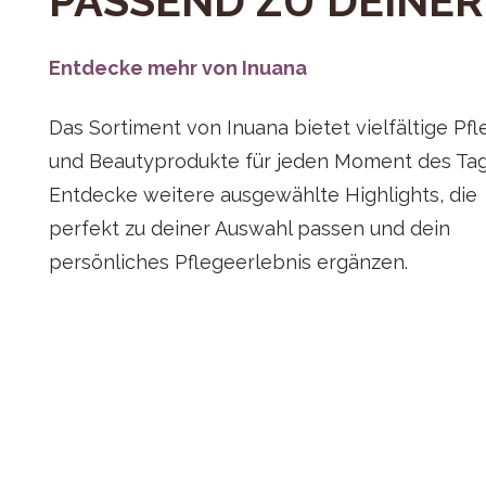
PASSEND ZU DEINE
Entdecke mehr von Inuana
Das Sortiment von Inuana bietet vielfältige Pfl
und Beautyprodukte für jeden Moment des Tag
Entdecke weitere ausgewählte Highlights, die
perfekt zu deiner Auswahl passen und dein
persönliches Pflegeerlebnis ergänzen.