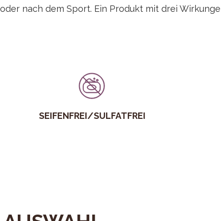
 oder nach dem Sport. Ein Produkt mit drei Wirkunge
SEIFENFREI/SULFATFREI