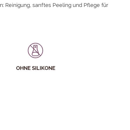
n: Reinigung, sanftes Peeling und Pflege für
OHNE SILIKONE