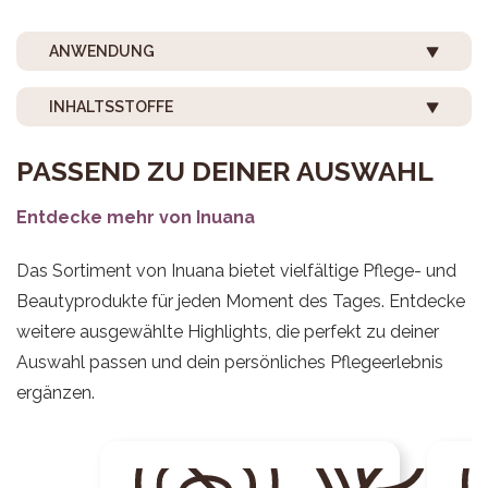
ANWENDUNG
INHALTSSTOFFE
PASSEND ZU DEINER AUSWAHL
Entdecke mehr von Inuana
Das Sortiment von Inuana bietet vielfältige Pflege- und
Beautyprodukte für jeden Moment des Tages. Entdecke
weitere ausgewählte Highlights, die perfekt zu deiner
Auswahl passen und dein persönliches Pflegeerlebnis
ergänzen.