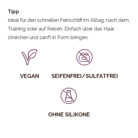
Tipp
Ideal für den schnellen Feinschliff im Alltag, nach dem
Training oder auf Reisen. Einfach über das Haar
streichen und sanft in Form bringen.
VEGAN
SEIFENFREI/SULFATFREI
OHNE SILIKONE