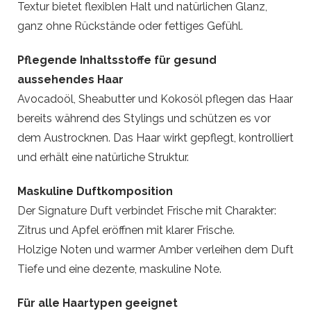
Textur bietet flexiblen Halt und natürlichen Glanz,
ganz ohne Rückstände oder fettiges Gefühl.
Pflegende Inhaltsstoffe für gesund
aussehendes Haar
Avocadoöl, Sheabutter und Kokosöl pflegen das Haar
bereits während des Stylings und schützen es vor
dem Austrocknen. Das Haar wirkt gepflegt, kontrolliert
und erhält eine natürliche Struktur.
Maskuline Duftkomposition
Der Signature Duft verbindet Frische mit Charakter:
Zitrus und Apfel eröffnen mit klarer Frische.
Holzige Noten und warmer Amber verleihen dem Duft
Tiefe und eine dezente, maskuline Note.
Für alle Haartypen geeignet