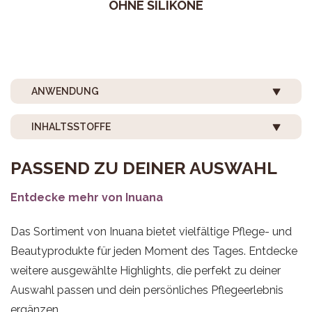
OHNE SILIKONE
ANWENDUNG
INHALTSSTOFFE
PASSEND ZU DEINER AUSWAHL
Entdecke mehr von Inuana
Das Sortiment von Inuana bietet vielfältige Pflege- und
Beautyprodukte für jeden Moment des Tages. Entdecke
weitere ausgewählte Highlights, die perfekt zu deiner
Auswahl passen und dein persönliches Pflegeerlebnis
ergänzen.