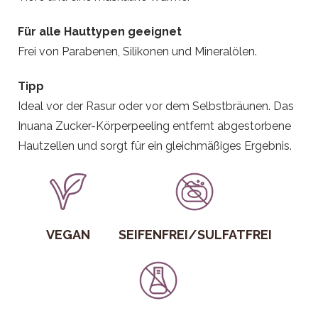
Für alle Hauttypen geeignet
Frei von Parabenen, Silikonen und Mineralölen.
Tipp
Ideal vor der Rasur oder vor dem Selbstbräunen. Das
Inuana Zucker-Körperpeeling entfernt abgestorbene
Hautzellen und sorgt für ein gleichmäßiges Ergebnis.
VEGAN
SEIFENFREI/SULFATFREI